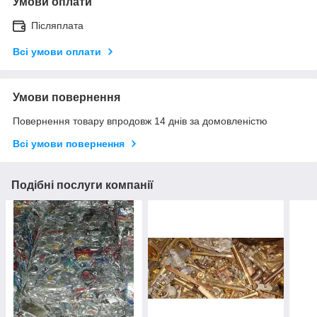
Умови оплати
Післяплата
Всі умови оплати
Умови повернення
Повернення товару впродовж 14 днів за домовленістю
Всі умови повернення
Подібні послуги компанії