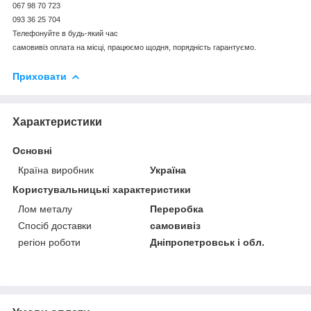
067 98 70 723
093 36 25 704
Телефонуйте в будь-який час
самовивіз оплата на місці, працюємо щодня, порядність гарантуємо.
Приховати
Характеристики
Основні
Країна виробник
Україна
Користувальницькі характеристики
Лом металу
Переробка
Спосіб доставки
самовивіз
регіон роботи
Дніпропетровськ і обл.