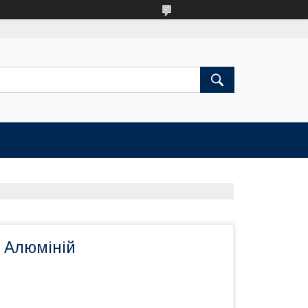
 Алюміній