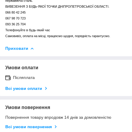
нержавіюча сталь.
ВИВЕЗЕННЯ З БУДЬ-ЯКОЇ ТОЧКИ ДНІПРОПЕТРОВСЬКОЇ ОБЛАСТІ.
066 80 42 245
067 98 70 723
093 36 25 704
Телефонуйте в будь-який час
Самовивіз, оплата на місці, працюємо щодня, порядність гарантуємо.
Приховати
Умови оплати
Післяплата
Всі умови оплати
Умови повернення
Повернення товару впродовж 14 днів за домовленістю
Всі умови повернення