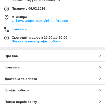
Менше 5 відгуків за останній рік
Працює з 06.02.2016
м. Дніпро
ул.Коммунаровская, Дніпро, Україна
Контакти
Сьогодні працює з 10:00 до 20:00
Показати весь графік роботи
Про нас
Контакти
Доставка та оплата
Графік роботи
Повна версія сайту