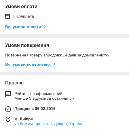
Умови оплати
Післяплата
Всі умови оплати
Умови повернення
Повернення товару впродовж 14 днів за домовленістю
Всі умови повернення
Про нас
Рейтинг не сформований
Менше 5 відгуків за останній рік
Працює з 06.02.2016
м. Дніпро
ул.Коммунаровская, Дніпро, Україна