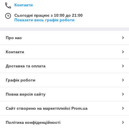
Контакти
Сьогодні працює з 10:00 до 21:00
Показати весь графік роботи
Про нас
Контакти
Доставка та оплата
Графік роботи
Повна версія сайту
Сайт створено на маркетплейсі
Prom.ua
Політика конфіденційності