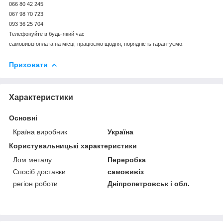
066 80 42 245
067 98 70 723
093 36 25 704
Телефонуйте в будь-який час
самовивіз оплата на місці, працюємо щодня, порядність гарантуємо.
Приховати
Характеристики
Основні
Країна виробник
Україна
Користувальницькі характеристики
Лом металу
Переробка
Спосіб доставки
самовивіз
регіон роботи
Дніпропетровськ і обл.