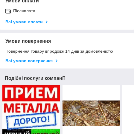
Умови оплати
Післяплата
Всі умови оплати
Умови повернення
Повернення товару впродовж 14 днів за домовленістю
Всі умови повернення
Подібні послуги компанії