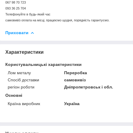
067 98 70 723
093 36 25 704
Телефонуйте в будь-який час
самовивіз оплата на місці, працюємо щодня, порядність гарантуємо.
Приховати
Характеристики
Користувальницькі характеристики
Лом металу
Переробка
Спосіб доставки
самовивіз
регіон роботи
Дніпропетровськ і обл.
Основні
Країна виробник
Україна