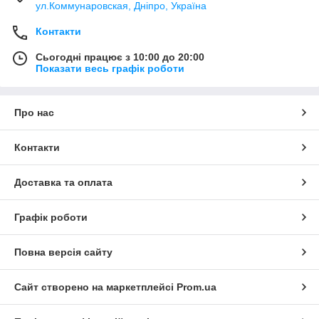
ул.Коммунаровская, Дніпро, Україна
Контакти
Сьогодні працює з 10:00 до 20:00
Показати весь графік роботи
Про нас
Контакти
Доставка та оплата
Графік роботи
Повна версія сайту
Сайт створено на маркетплейсі
Prom.ua