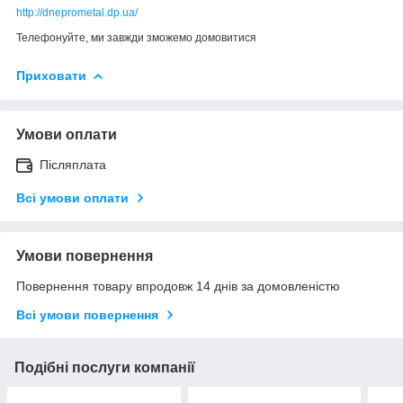
http://dneprometal.dp.ua/
Телефонуйте, ми завжди зможемо домовитися
Приховати
Умови оплати
Післяплата
Всі умови оплати
Умови повернення
Повернення товару впродовж 14 днів за домовленістю
Всі умови повернення
Подібні послуги компанії