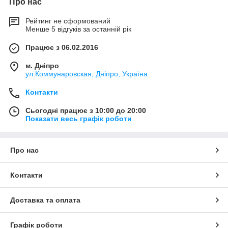
Про нас
Рейтинг не сформований
Менше 5 відгуків за останній рік
Працює з 06.02.2016
м. Дніпро
ул.Коммунаровская, Дніпро, Україна
Контакти
Сьогодні працює з 10:00 до 20:00
Показати весь графік роботи
Про нас
Контакти
Доставка та оплата
Графік роботи