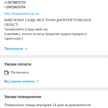
т(.067)9870723
т.(093)3625704
http://dneprometal.dp.ua/
ВИВЕЗЕННЯ З БУДЬ-ЯКОЇ ТОЧКИ ДНІПРОПЕТРОВСЬКОЇ
ОБЛАСТІ.
Телефонуйте в будь-який час
(самовивіз, оплата на місці,працюємо щодня,порядність
гарантуємо.)
Приховати
Умови оплати
Післяплата
Всі умови оплати
Умови повернення
Повернення товару впродовж 14 днів за домовленістю