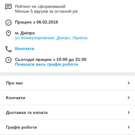
Рейтинг не сформований
Менше 5 відгуків за останній рік
Працює з 06.02.2016
м. Дніпро
ул.Коммунаровская, Дніпро, Україна
Контакти
Сьогодні працює з 10:00 до 21:00
Показати весь графік роботи
Про нас
Контакти
Доставка та оплата
Графік роботи