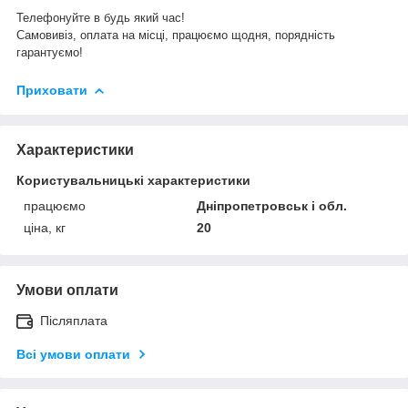
Телефонуйте в будь який час!
Самовивіз, оплата на місці, працюємо щодня, порядність
гарантуємо!
Приховати
Характеристики
Користувальницькі характеристики
працюємо
Дніпропетровськ і обл.
ціна, кг
20
Умови оплати
Післяплата
Всі умови оплати