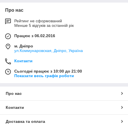
Про нас
Рейтинг не сформований
Менше 5 відгуків за останній рік
Працює з 06.02.2016
м. Дніпро
ул.Коммунаровская, Дніпро, Україна
Контакти
Сьогодні працює з 10:00 до 21:00
Показати весь графік роботи
Про нас
Контакти
Доставка та оплата