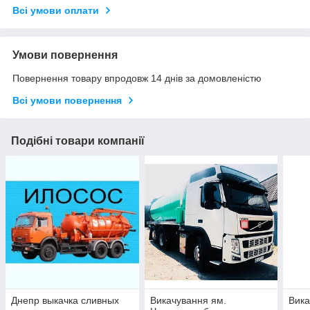
Всі умови оплати
Умови повернення
Повернення товару впродовж 14 днів за домовленістю
Всі умови повернення
Подібні товари компанії
Днепр выкачка сливных
Викачування ям.
Вика