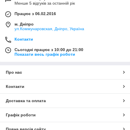
Менше 5 відгуків за останній рік
Працює з 06.02.2016
м. Дніпро
ул.Коммунаровская, Дніпро, Україна
Контакти
Сьогодні працює з 10:00 до 21:00
Показати весь графік роботи
Про нас
Контакти
Доставка та оплата
Графік роботи
Повна версія сайту