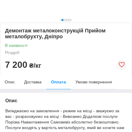
Демонтаж металоконструкцій Прийом
металобрухту, Дніпро
В наявності
Роздріб
7 200
₴/кг
Опис
Доставка
Оплата
Умови повернення
Опис
Виїжджаємо на замовлення - режим на місці - зважуємо за
вас - розраховуємо на місці - Вивозимо Додаткові послуги
Порізка Навантаження Самовивіз абсолютно безкоштовно.
Послуги входять у вартість металобрухту, який ви хочете нам