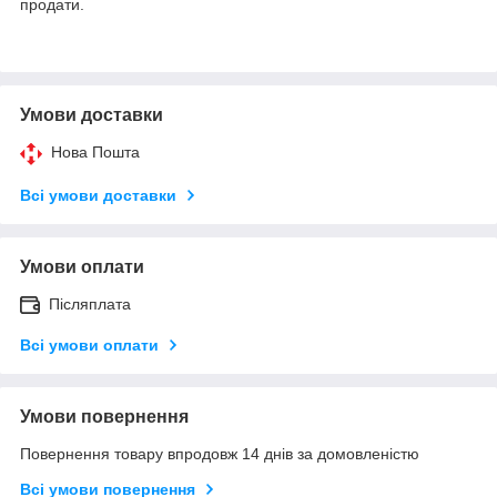
продати.
Умови доставки
Нова Пошта
Всі умови доставки
Умови оплати
Післяплата
Всі умови оплати
Умови повернення
Повернення товару впродовж 14 днів за домовленістю
Всі умови повернення