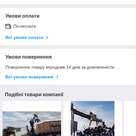
Умови оплати
Післяплата
Всі умови оплати
Умови повернення
Повернення товару впродовж 14 днів за домовленістю
Всі умови повернення
Подібні товари компанії